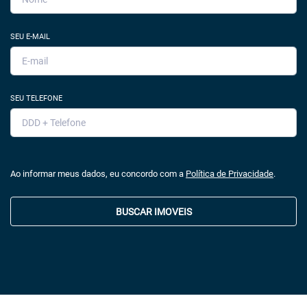
SEU E-MAIL
SEU TELEFONE
Ao informar meus dados, eu concordo com a
Política de Privacidade
.
BUSCAR IMOVEIS