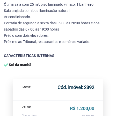
Ótima sala com 25 m², piso laminado vinílico, 1 banheiro.
Sala arejada com boa iluminação natural.
Ar condicionado.
Portaria de segunda a sexta das 06:00 às 20:00 horas e aos
sábados das 07:00 às 19:00 horas
Prédio com dois elevadores.
Próximo ao Tribunal, restaurantes e comércio variado.
CARACTERÍSTICAS INTERNAS
Sol da manhã
Cód. imóvel: 2392
IMOVEL
VALOR
R$ 1.200,00
Condomínio