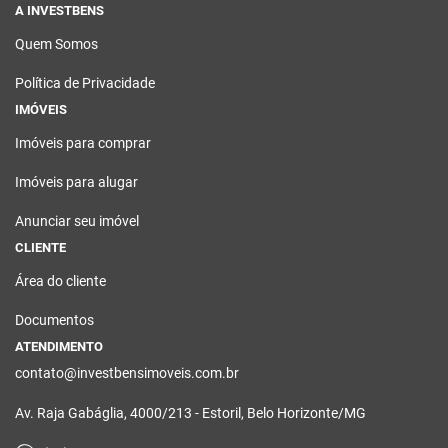
A INVESTBENS
Quem Somos
Política de Privacidade
IMÓVEIS
Imóveis para comprar
Imóveis para alugar
Anunciar seu imóvel
CLIENTE
Área do cliente
Documentos
ATENDIMENTO
contato@investbensimoveis.com.br
Av. Raja Gabáglia, 4000/213 - Estoril, Belo Horizonte/MG