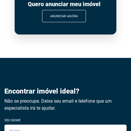
Quero anunciar meu imóvel
ANUNCIAR AGORA
Encontrar imóvel ideal?
Não se preocupe. Deixe seu email e telefone que um
especialista irá te ajudar.
SEU NOME