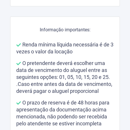
Informação importantes:
Renda mínima líquida necessária é de 3
vezes o valor da locação
O pretendente deverá escolher uma
data de vencimento do aluguel entre as
seguintes opções: 01, 05, 10, 15, 20 e 25.
.Caso entre antes da data de vencimento,
deverá pagar o aluguel proporcional
O prazo de reserva é de 48 horas para
apresentação da documentação acima
mencionada, não podendo ser recebida
pelo atendente se estiver incompleta