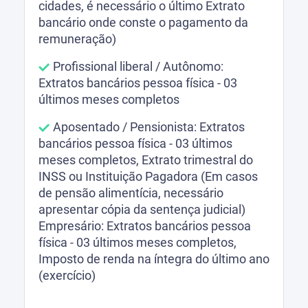
cidades, é necessário o último Extrato
bancário onde conste o pagamento da
remuneração)
Profissional liberal / Autônomo:
Extratos bancários pessoa física - 03
últimos meses completos
Aposentado / Pensionista: Extratos
bancários pessoa física - 03 últimos
meses completos, Extrato trimestral do
INSS ou Instituição Pagadora (Em casos
de pensão alimentícia, necessário
apresentar cópia da sentença judicial)
Empresário: Extratos bancários pessoa
física - 03 últimos meses completos,
Imposto de renda na íntegra do último ano
(exercício)