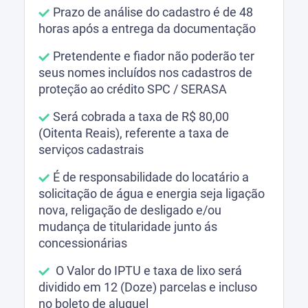
Prazo de análise do cadastro é de 48
horas após a entrega da documentação
Pretendente e fiador não poderão ter
seus nomes incluídos nos cadastros de
proteção ao crédito SPC / SERASA
Será cobrada a taxa de R$ 80,00
(Oitenta Reais), referente a taxa de
serviços cadastrais
É de responsabilidade do locatário a
solicitação de água e energia seja ligação
nova, religação de desligado e/ou
mudança de titularidade junto ás
concessionárias
O Valor do IPTU e taxa de lixo será
dividido em 12 (Doze) parcelas e incluso
no boleto de aluguel