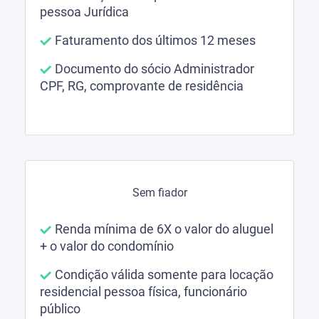
pessoa Jurídica
Faturamento dos últimos 12 meses
Documento do sócio Administrador
CPF, RG, comprovante de residência
Sem fiador
Renda mínima de 6X o valor do aluguel
+ o valor do condomínio
Condição válida somente para locação
residencial pessoa física, funcionário
público