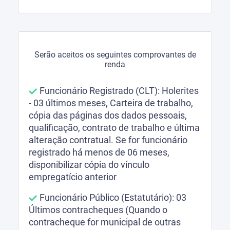
Serão aceitos os seguintes comprovantes de
renda
Funcionário Registrado (CLT): Holerites
- 03 últimos meses, Carteira de trabalho,
cópia das páginas dos dados pessoais,
qualificação, contrato de trabalho e última
alteração contratual. Se for funcionário
registrado há menos de 06 meses,
disponibilizar cópia do vínculo
empregatício anterior
Funcionário Público (Estatutário): 03
Últimos contracheques (Quando o
contracheque for municipal de outras