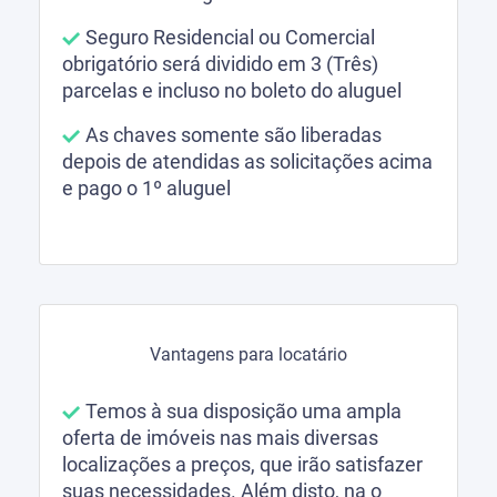
Seguro Residencial ou Comercial
obrigatório será dividido em 3 (Três)
parcelas e incluso no boleto do aluguel
As chaves somente são liberadas
depois de atendidas as solicitações acima
e pago o 1º aluguel
Vantagens para locatário
Temos à sua disposição uma ampla
oferta de imóveis nas mais diversas
localizações a preços, que irão satisfazer
suas necessidades. Além disto, na o