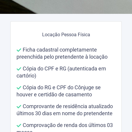
Locação Pessoa Física
Ficha cadastral completamente
preenchida pelo pretendente à locação
Cópia do CPF e RG (autenticada em
cartório)
Cópia do RG e CPF do Cônjuge se
houver e certidão de casamento
Comprovante de residência atualizado
últimos 30 dias em nome do pretendente
Comprovação de renda dos últimos 03