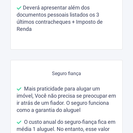
Deverá apresentar além dos
documentos pessoais listados os 3
últimos contracheques + Imposto de
Renda
Seguro fiança
Mais praticidade para alugar um
imóvel, Você não precisa se preocupar em
ir atrás de um fiador. O seguro funciona
como a garantia do aluguel
O custo anual do seguro-fiança fica em
média 1 aluguel. No entanto, esse valor