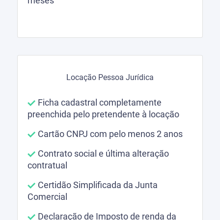
meses
Locação Pessoa Jurídica
Ficha cadastral completamente
preenchida pelo pretendente à locação
Cartão CNPJ com pelo menos 2 anos
Contrato social e última alteração
contratual
Certidão Simplificada da Junta
Comercial
Declaração de Imposto de renda da