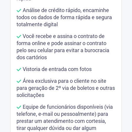
Análise de crédito rápido, encaminhe
todos os dados de forma rápida e segura
totalmente digital
Você recebe e assina o contrato de
forma online e pode assinar o contrato
pelo seu celular para evitar a burocracia
dos cartórios
Vistoria de entrada com fotos
Área exclusiva para o cliente no site
para geração de 2º via de boletos e outras
solicitações
Equipe de funcionários disponíveis (via
telefone, e-mail ou pessoalmente) para
prestar um atendimento com cortesia,
tirar qualquer dúvida ou dar algum