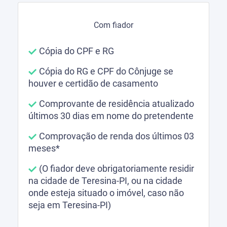
Com fiador
Cópia do CPF e RG
Cópia do RG e CPF do Cônjuge se
houver e certidão de casamento
Comprovante de residência atualizado
últimos 30 dias em nome do pretendente
Comprovação de renda dos últimos 03
meses*
(O fiador deve obrigatoriamente residir
na cidade de Teresina-PI, ou na cidade
onde esteja situado o imóvel, caso não
seja em Teresina-PI)