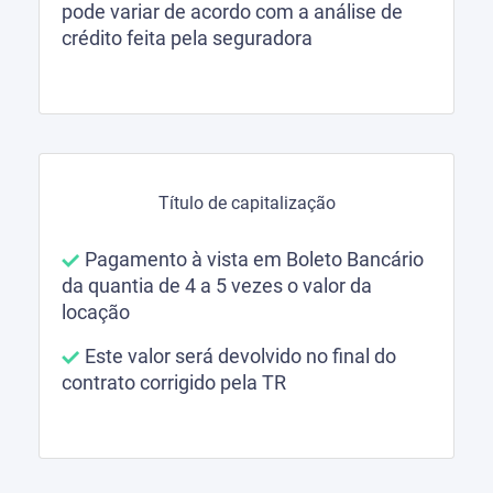
pode variar de acordo com a análise de
crédito feita pela seguradora
Título de capitalização
Pagamento à vista em Boleto Bancário
da quantia de 4 a 5 vezes o valor da
locação
Este valor será devolvido no final do
contrato corrigido pela TR