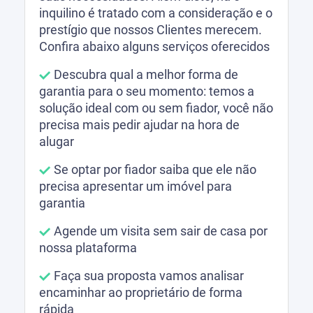
inquilino é tratado com a consideração e o
prestígio que nossos Clientes merecem.
Confira abaixo alguns serviços oferecidos
Descubra qual a melhor forma de
garantia para o seu momento: temos a
solução ideal com ou sem fiador, você não
precisa mais pedir ajudar na hora de
alugar
Se optar por fiador saiba que ele não
precisa apresentar um imóvel para
garantia
Agende um visita sem sair de casa por
nossa plataforma
Faça sua proposta vamos analisar
encaminhar ao proprietário de forma
rápida