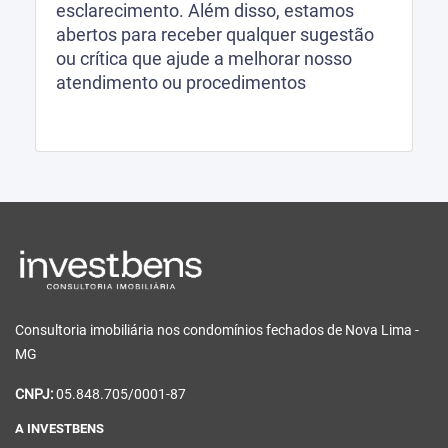
esclarecimento. Além disso, estamos
abertos para receber qualquer sugestão
ou crítica que ajude a melhorar nosso
atendimento ou procedimentos
Consultoria imobiliária nos condomínios fechados de Nova Lima -
MG
CNPJ:
05.848.705/0001-87
A INVESTBENS