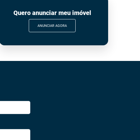
Quero anunciar meu imóvel
ANUNCIAR AGORA