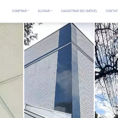
COMPRAR
ALUGAR
CADASTRAR SEU IMÓVEL
CONTAT