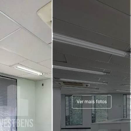
Ver mais fotos