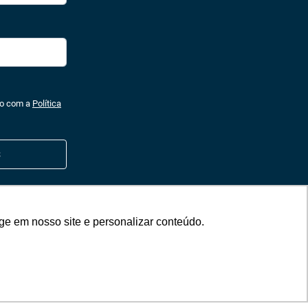
do com a
Política
ge em nosso site e personalizar conteúdo.