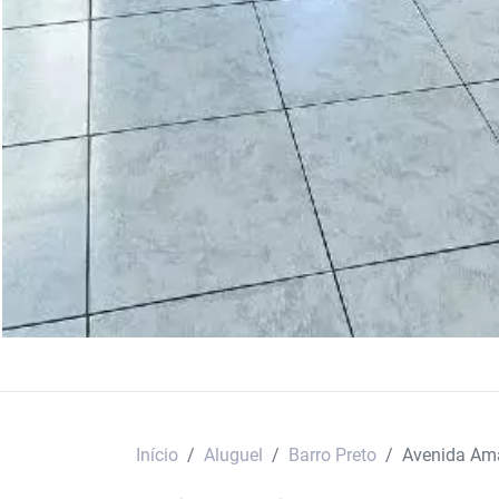
Início
Aluguel
Barro Preto
Avenida Am