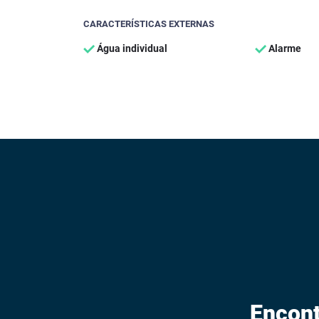
CARACTERÍSTICAS EXTERNAS
Água individual
Alarme
Encont