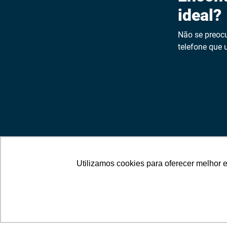
ideal?
Não se preocu
telefone que u
Utilizamos cookies para oferecer melhor 