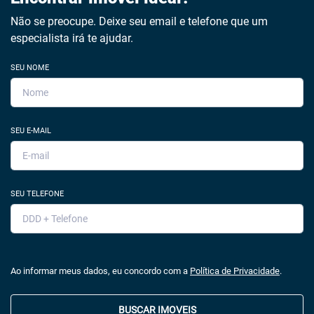
Não se preocupe. Deixe seu email e telefone que um
especialista irá te ajudar.
SEU NOME
SEU E-MAIL
SEU TELEFONE
Ao informar meus dados, eu concordo com a
Política de Privacidade
.
BUSCAR IMOVEIS