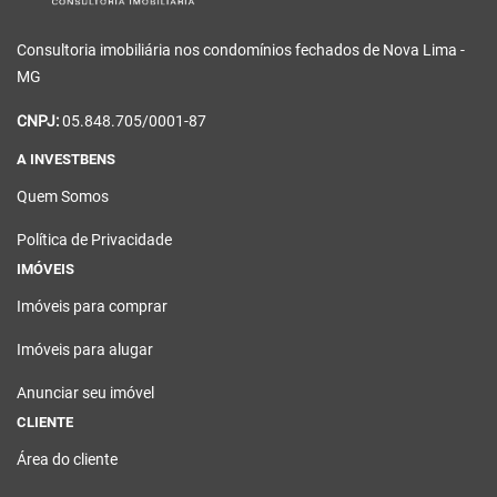
Consultoria imobiliária nos condomínios fechados de Nova Lima -
MG
CNPJ:
05.848.705/0001-87
A INVESTBENS
Quem Somos
Política de Privacidade
IMÓVEIS
Imóveis para comprar
Imóveis para alugar
Anunciar seu imóvel
CLIENTE
Área do cliente