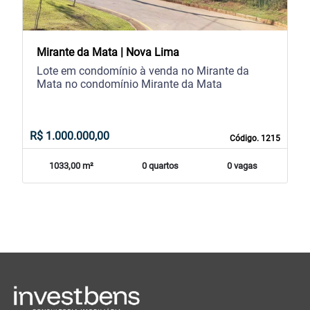
Mirante da Mata | Nova Lima
Lote em condomínio à venda no Mirante da
Mata no condomínio Mirante da Mata
R$ 1.000.000,00
Código. 1215
1033,00 m²
0 quartos
0 vagas