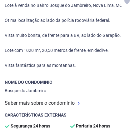
Lote à venda no Bairro Bosque do Jambreiro, Nova Lima, MG.
Ótima localização ao lado da polícia rodoviária federal.
Vista muito bonita, de frente para a BR, ao lado do Garapão.
Lote com 1020 m², 20,50 metros de frente, em declive.
Vista fantástica para as montanhas.
NOME DO CONDOMÍNIO
Bosque do Jambreiro
Saber mais sobre o condomínio
CARACTERÍSTICAS EXTERNAS
Segurança 24 horas
Portaria 24 horas