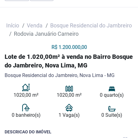
Início
Venda
Bosque Residencial do Jambreiro
Rodovia Januário Carneiro
R$ 1.200.000,00
Lote de 1.020,00m² à venda no Bairro Bosque
do Jambreiro, Nova Lima, MG
Bosque Residencial do Jambreiro, Nova Lima - MG
1020,00 m²
1020,00 m²
0 quarto(s)
0 banheiro(s)
1 Vaga(s)
0 Suite(s)
DESCRICAO DO IMÓVEL