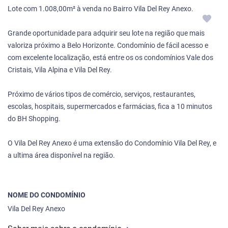
Lote com 1.008,00m² à venda no Bairro Vila Del Rey Anexo.
Grande oportunidade para adquirir seu lote na região que mais
valoriza próximo a Belo Horizonte. Condomínio de fácil acesso e
com excelente localização, está entre os os condomínios Vale dos
Cristais, Vila Alpina e Vila Del Rey.
Próximo de vários tipos de comércio, serviços, restaurantes,
escolas, hospitais, supermercados e farmácias, fica a 10 minutos
do BH Shopping.
O Vila Del Rey Anexo é uma extensão do Condomínio Vila Del Rey, e
a ultima área disponível na região.
NOME DO CONDOMÍNIO
Vila Del Rey Anexo