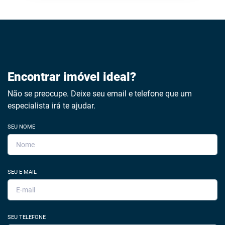
Encontrar imóvel ideal?
Não se preocupe. Deixe seu email e telefone que um
especialista irá te ajudar.
SEU NOME
SEU E-MAIL
SEU TELEFONE