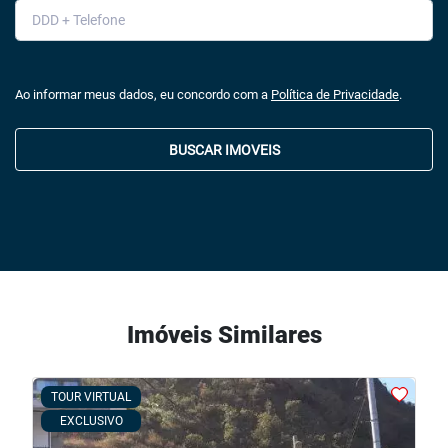
Ao informar meus dados, eu concordo com a
Política de Privacidade
.
BUSCAR IMOVEIS
Imóveis Similares
TOUR VIRTUAL
EXCLUSIVO