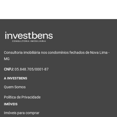
Consultoria imobiliária nos condomínios fechados de Nova Lima -
MG
CNPJ:
05.848.705/0001-87
A INVESTBENS
Quem Somos
Política de Privacidade
IMÓVEIS
Imóveis para comprar