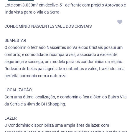
Lote com 3.030m² em declive, 51 de frente com projeto Aprovado e
linda vista para o Vila da Serra .
CONDOMÍNIO NASCENTES VALE DOS CRISTAIS
BEM-ESTAR
O condomínio fechado Nascentes no Vale dos Cristais possui um
conforto, e comodidade incomparáveis, associado à excelente
segurança e sossego, um modelo para os condomínios da região.
Rodeado de belas paisagens de montanhas e vales, trazendo uma
perfeita harmonia com a natureza.
LOCALIZAÇÃO
Com uma ótima localização, o condomínio fica a 3km do Bairro Vila
da Serra e a 4km do BH Shopping.
LAZER
O Condomínio disponibiliza uma ampla área de lazer, com