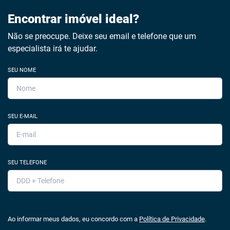
Encontrar imóvel ideal?
Não se preocupe. Deixe seu email e telefone que um
especialista irá te ajudar.
SEU NOME
SEU E-MAIL
SEU TELEFONE
Ao informar meus dados, eu concordo com a
Política de Privacidade
.