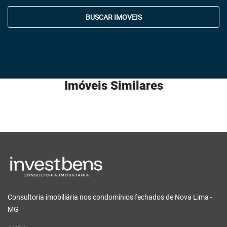
BUSCAR IMOVEIS
Imóveis Similares
Consultoria imobiliária nos condomínios fechados de Nova Lima -
MG