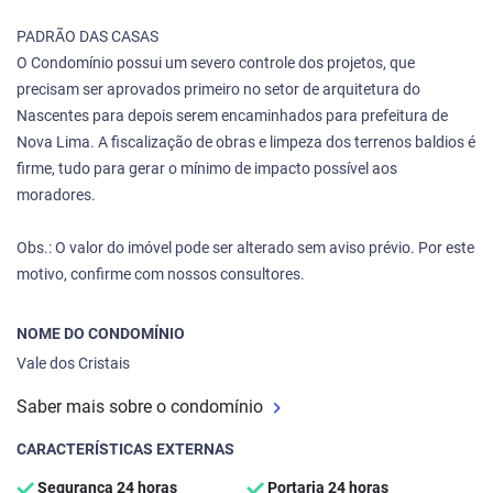
PADRÃO DAS CASAS
O Condomínio possui um severo controle dos projetos, que
precisam ser aprovados primeiro no setor de arquitetura do
Nascentes para depois serem encaminhados para prefeitura de
Nova Lima. A fiscalização de obras e limpeza dos terrenos baldios é
firme, tudo para gerar o mínimo de impacto possível aos
moradores.
Obs.: O valor do imóvel pode ser alterado sem aviso prévio. Por este
motivo, confirme com nossos consultores.
NOME DO CONDOMÍNIO
Vale dos Cristais
Saber mais sobre o condomínio
CARACTERÍSTICAS EXTERNAS
Segurança 24 horas
Portaria 24 horas