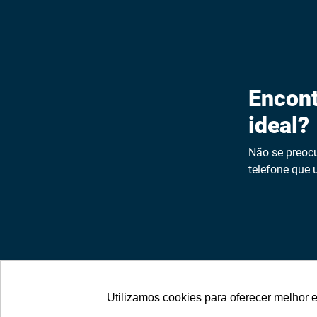
Encont
ideal?
Não se preocu
telefone que u
Utilizamos cookies para oferecer melhor 