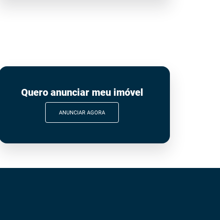
Quero anunciar meu imóvel
ANUNCIAR AGORA