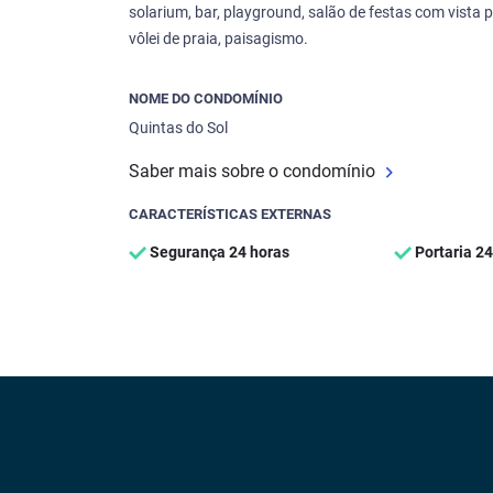
solarium, bar, playground, salão de festas com vista 
vôlei de praia, paisagismo.
NOME DO CONDOMÍNIO
Quintas do Sol
Saber mais sobre o condomínio
CARACTERÍSTICAS EXTERNAS
Segurança 24 horas
Portaria 24