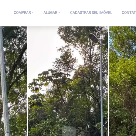
COMPRAR
ALUGAR
CADASTRAR SEU IMÓVEL
CONTAT