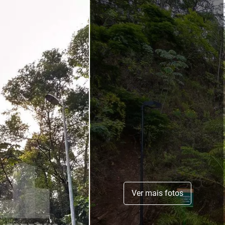
Ver mais fotos