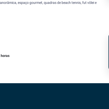
panorâmica, espaço gourmet, quadras de beach tennis, fut vôlei e
 horas