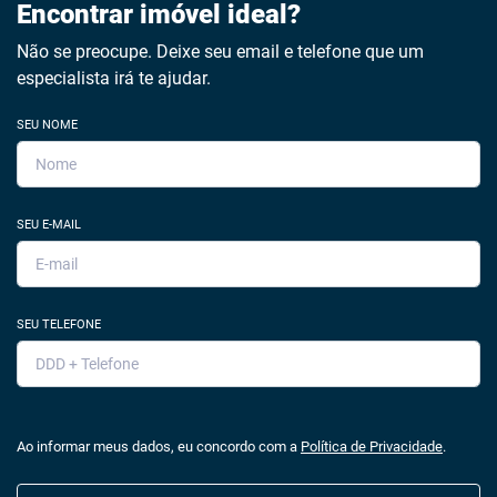
Encontrar imóvel ideal?
Não se preocupe. Deixe seu email e telefone que um
especialista irá te ajudar.
SEU NOME
SEU E-MAIL
SEU TELEFONE
Ao informar meus dados, eu concordo com a
Política de Privacidade
.