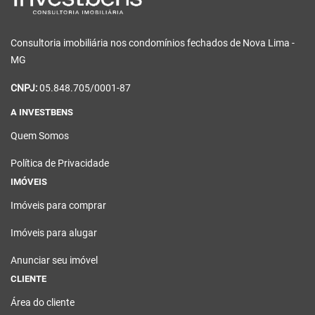
Consultoria imobiliária nos condomínios fechados de Nova Lima -
MG
CNPJ:
05.848.705/0001-87
A INVESTBENS
Quem Somos
Política de Privacidade
IMÓVEIS
Imóveis para comprar
Imóveis para alugar
Anunciar seu imóvel
CLIENTE
Área do cliente