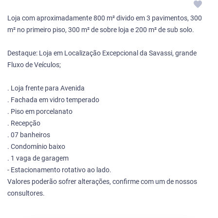
Loja com aproximadamente 800 m² divido em 3 pavimentos, 300
m² no primeiro piso, 300 m² de sobre loja e 200 m² de sub solo.
Destaque: Loja em Localização Excepcional da Savassi, grande
Fluxo de Veículos;
. Loja frente para Avenida
. Fachada em vidro temperado
. Piso em porcelanato
. Recepção
. 07 banheiros
. Condomínio baixo
. 1 vaga de garagem
- Estacionamento rotativo ao lado.
Valores poderão sofrer alterações, confirme com um de nossos
consultores.