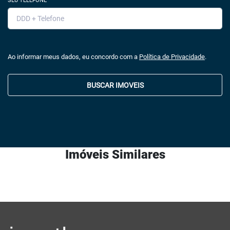
SEU TELEFONE
Ao informar meus dados, eu concordo com a
Política de Privacidade
.
BUSCAR IMOVEIS
Imóveis Similares