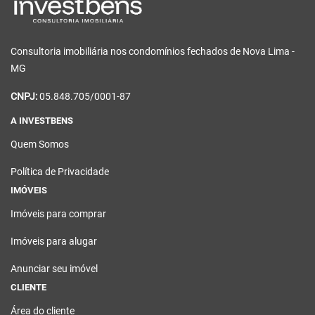
Consultoria imobiliária nos condomínios fechados de Nova Lima -
MG
CNPJ:
05.848.705/0001-87
A INVESTBENS
Quem Somos
Política de Privacidade
IMÓVEIS
Imóveis para comprar
Imóveis para alugar
Anunciar seu imóvel
CLIENTE
Área do cliente