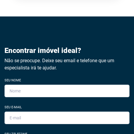
Encontrar imóvel ideal?
Não se preocupe. Deixe seu email e telefone que um
especialista irá te ajudar.
SEU NOME
SEU E-MAIL