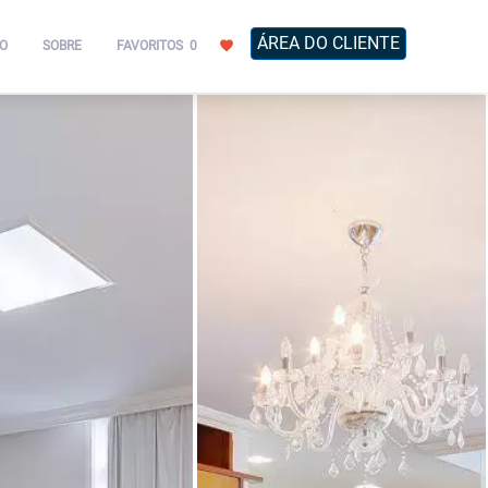
ÁREA DO CLIENTE
O
SOBRE
FAVORITOS
0