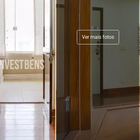
Ver mais fotos