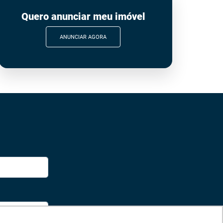
Quero anunciar meu imóvel
ANUNCIAR AGORA