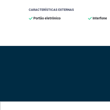
CARACTERÍSTICAS EXTERNAS
Portão eletrônico
Interfone
Encont