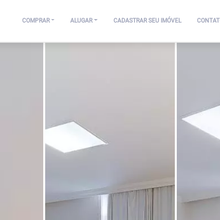
COMPRAR
ALUGAR
CADASTRAR SEU IMÓVEL
CONTAT