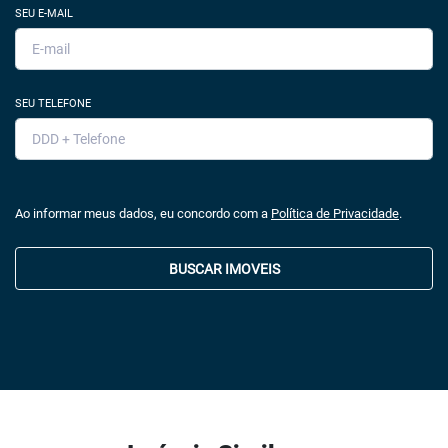
SEU E-MAIL
SEU TELEFONE
Ao informar meus dados, eu concordo com a
Política de Privacidade
.
BUSCAR IMOVEIS