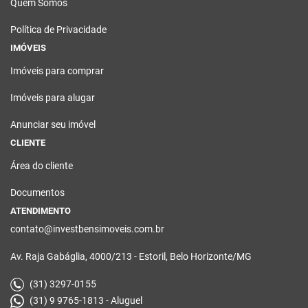
Quem Somos
Política de Privacidade
IMÓVEIS
Imóveis para comprar
Imóveis para alugar
Anunciar seu imóvel
CLIENTE
Área do cliente
Documentos
ATENDIMENTO
contato@investbensimoveis.com.br
Av. Raja Gabáglia, 4000/213 - Estoril, Belo Horizonte/MG
(31) 3297-0155
(31) 9 9765-1813 - Aluguel