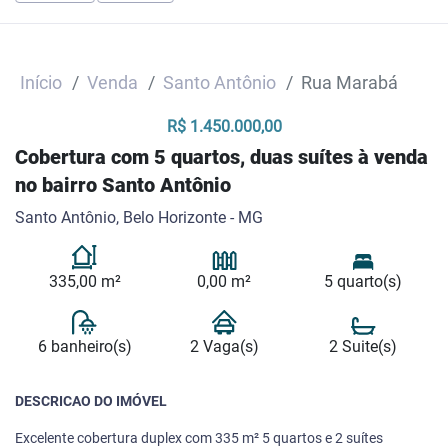
Início
Venda
Santo Antônio
Rua Marabá
R$ 1.450.000,00
Cobertura com 5 quartos, duas suítes à venda
no bairro Santo Antônio
Santo Antônio, Belo Horizonte - MG
335,00 m²
0,00 m²
5 quarto(s)
6 banheiro(s)
2 Vaga(s)
2 Suite(s)
DESCRICAO DO IMÓVEL
Excelente cobertura duplex com 335 m² 5 quartos e 2 suítes