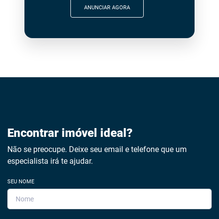
ANUNCIAR AGORA
Encontrar imóvel ideal?
Não se preocupe. Deixe seu email e telefone que um
especialista irá te ajudar.
SEU NOME