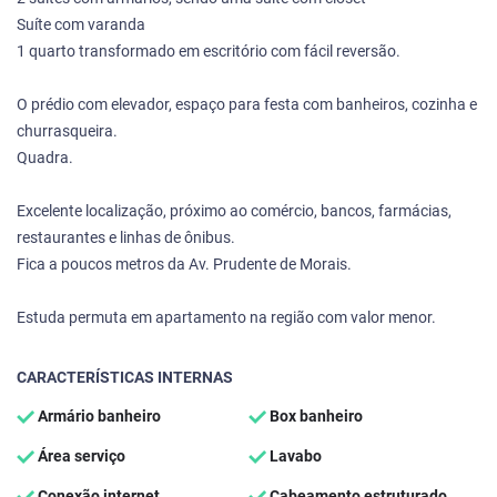
Suíte com varanda
1 quarto transformado em escritório com fácil reversão.
O prédio com elevador, espaço para festa com banheiros, cozinha e
churrasqueira.
Quadra.
Excelente localização, próximo ao comércio, bancos, farmácias,
restaurantes e linhas de ônibus.
Fica a poucos metros da Av. Prudente de Morais.
Estuda permuta em apartamento na região com valor menor.
CARACTERÍSTICAS INTERNAS
Armário banheiro
Box banheiro
Área serviço
Lavabo
Conexão internet
Cabeamento estruturado