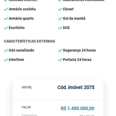
Armário cozinha
Closet
Armário quarto
Sol da manhã
Escritório
DCE
CARACTERÍSTICAS EXTERNAS
Gás canalizado
Segurança 24 horas
Interfone
Portaria 24 horas
Cód. imóvel: 2075
IMOVEL
VALOR
R$ 1.450.000,00
Condomínio