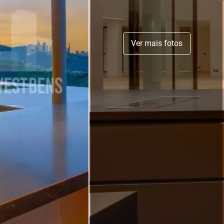
Ver mais fotos