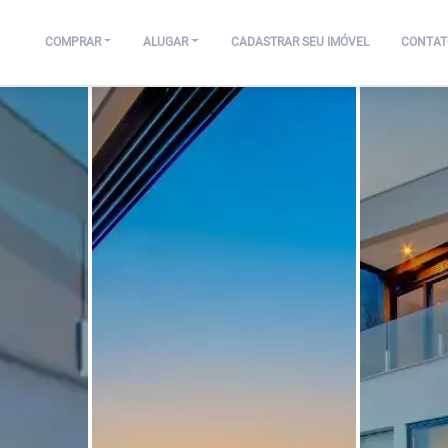
COMPRAR
ALUGAR
CADASTRAR SEU IMÓVEL
CONTAT