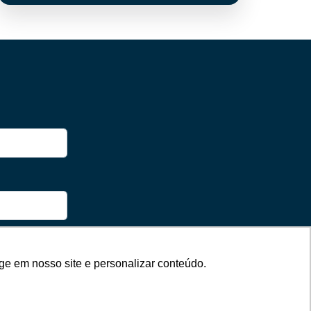
ge em nosso site e personalizar conteúdo.