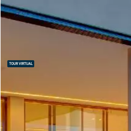
TOUR VIRTUAL