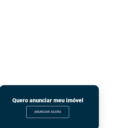
Quero anunciar meu imóvel
ANUNCIAR AGORA