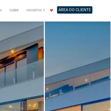
ÁREA DO CLIENTE
O
SOBRE
FAVORITOS
0