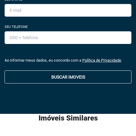
SEU TELEFONE
Ao informar meus dados, eu concordo com a
Política de Privacidade
.
BUSCAR IMOVEIS
Imóveis Similares