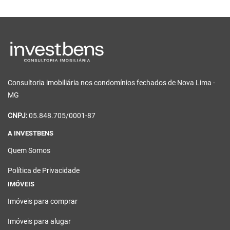
Consultoria imobiliária nos condomínios fechados de Nova Lima -
MG
CNPJ:
05.848.705/0001-87
A INVESTBENS
Quem Somos
Política de Privacidade
IMÓVEIS
Imóveis para comprar
Imóveis para alugar