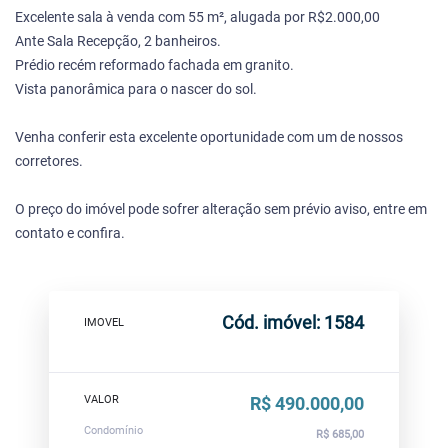
Excelente sala à venda com 55 m², alugada por R$2.000,00
Ante Sala Recepção, 2 banheiros.
Prédio recém reformado fachada em granito.
Vista panorâmica para o nascer do sol.
Venha conferir esta excelente oportunidade com um de nossos
corretores.
O preço do imóvel pode sofrer alteração sem prévio aviso, entre em
contato e confira.
Cód. imóvel: 1584
IMOVEL
VALOR
R$ 490.000,00
Condomínio
R$ 685,00