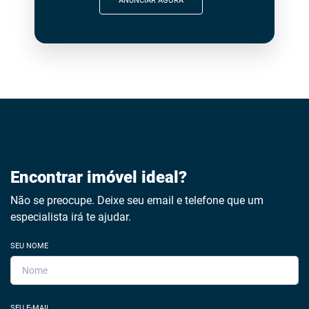
ANUNCIAR AGORA
Encontrar imóvel ideal?
Não se preocupe. Deixe seu email e telefone que um
especialista irá te ajudar.
SEU NOME
SEU E-MAIL