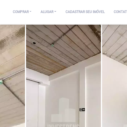
COMPRAR
ALUGAR
CADASTRAR SEU IMÓVEL
CONTAT