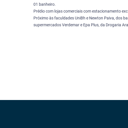
01 banheiro.
Prédio com lojas comerciais com estacionamento exc
Próximo às faculdades UniBh e Newton Paiva, dos ban
supermercados Verdemar e Epa Plus, da Drogaria Ara