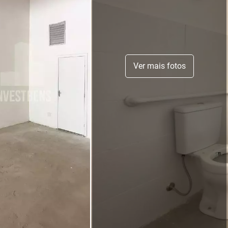
Ver mais fotos