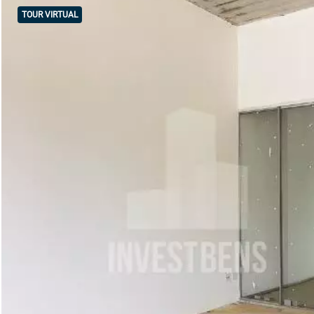
TOUR VIRTUAL