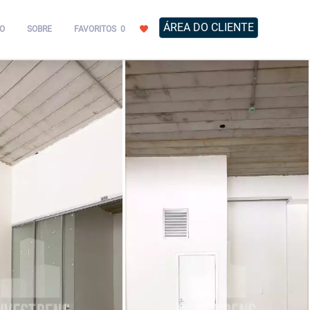
ÁREA DO CLIENTE
O
SOBRE
FAVORITOS
0