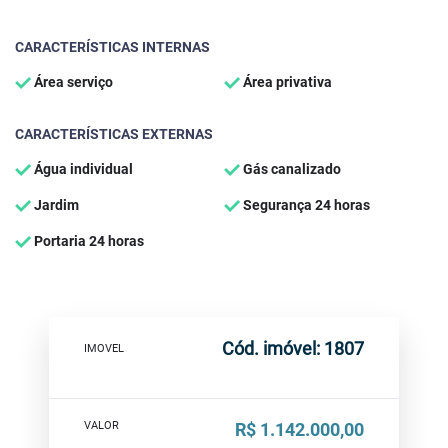
CARACTERÍSTICAS INTERNAS
Área serviço
Área privativa
CARACTERÍSTICAS EXTERNAS
Água individual
Gás canalizado
Jardim
Segurança 24 horas
Portaria 24 horas
Cód. imóvel: 1807
IMOVEL
VALOR
R$ 1.142.000,00