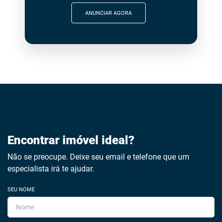
ANUNCIAR AGORA
Encontrar imóvel ideal?
Não se preocupe. Deixe seu email e telefone que um
especialista irá te ajudar.
SEU NOME