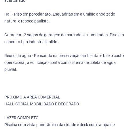
acartonado.
Hall - Piso em porcelanato. Esquadrias em alumínio anodizado
natural e reboco paulista.
Garagem - 2 vagas de garagem demarcadas e numeradas. Piso em
concreto tipo industrial polido.
Reuso da água - Pensando na preservação ambiental e baixo custo
operacional, a edificação conta com sistema de coleta de água
pluvial.
PRÓXIMO À ÁREA COMERCIAL
HALL SOCIAL MOBILIDADO E DECORADO
LAZER COMPLETO
Piscina com vista panorâmica da cidade e deck com rampa de