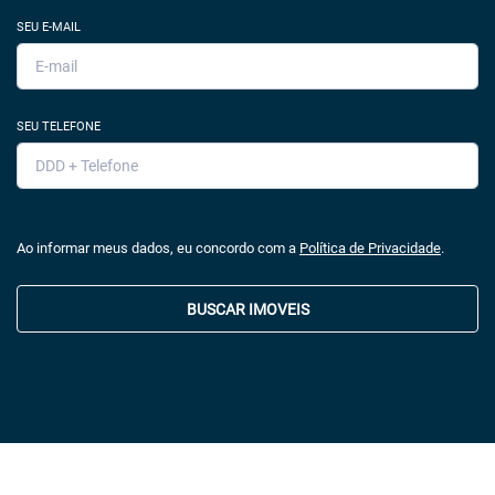
SEU E-MAIL
SEU TELEFONE
Ao informar meus dados, eu concordo com a
Política de Privacidade
.
BUSCAR IMOVEIS