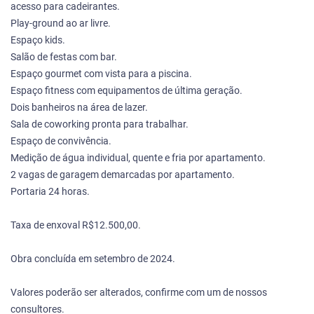
acesso para cadeirantes.
Play-ground ao ar livre.
Espaço kids.
Salão de festas com bar.
Espaço gourmet com vista para a piscina.
Espaço fitness com equipamentos de última geração.
Dois banheiros na área de lazer.
Sala de coworking pronta para trabalhar.
Espaço de convivência.
Medição de água individual, quente e fria por apartamento.
2 vagas de garagem demarcadas por apartamento.
Portaria 24 horas.
Taxa de enxoval R$12.500,00.
Obra concluída em setembro de 2024.
Valores poderão ser alterados, confirme com um de nossos
consultores.