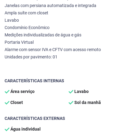
Janelas com persiana automatizada e integrada
Ampla suíte com closet
Lavabo
Condomínio Econômico
Medições individualizadas de água e gás
Portaria Virtual
Alarme com sensor IVA e CFTV com acesso remoto
Unidades por pavimento: 01
CARACTERÍSTICAS INTERNAS
Área serviço
Lavabo
Closet
Sol da manhã
CARACTERÍSTICAS EXTERNAS
Água individual