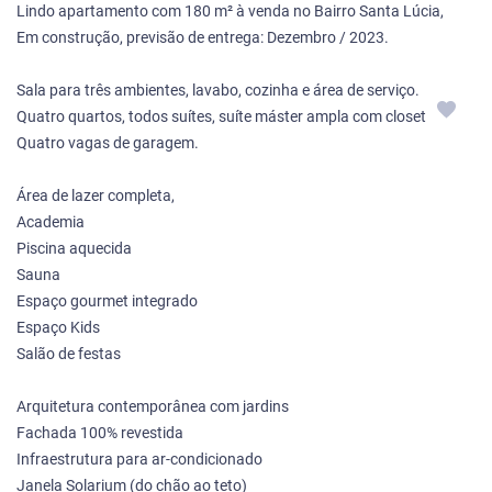
Lindo apartamento com 180 m² à venda no Bairro Santa Lúcia,
Em construção, previsão de entrega: Dezembro / 2023.
Sala para três ambientes, lavabo, cozinha e área de serviço.
Quatro quartos, todos suítes, suíte máster ampla com closet.
Quatro vagas de garagem.
Área de lazer completa,
Academia
Piscina aquecida
Sauna
Espaço gourmet integrado
Espaço Kids
Salão de festas
Arquitetura contemporânea com jardins
Fachada 100% revestida
Infraestrutura para ar-condicionado
Janela Solarium (do chão ao teto)