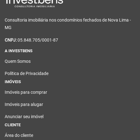
Consultoria imobiliária nos condomínios fechados de Nova Lima -
MG
CNPJ:
05.848.705/0001-87
A INVESTBENS
Quem Somos
Política de Privacidade
IMÓVEIS
Imóveis para comprar
Imóveis para alugar
Anunciar seu imóvel
CLIENTE
Área do cliente