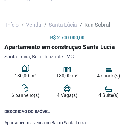
Início
Venda
Santa Lúcia
Rua Sobral
R$ 2.700.000,00
Apartamento em construção Santa Lúcia
Santa Lúcia, Belo Horizonte - MG
180,00 m²
180,00 m²
4 quarto(s)
6 banheiro(s)
4 Vaga(s)
4 Suite(s)
DESCRICAO DO IMÓVEL
Apartamento à venda no Bairro Santa Lúcia