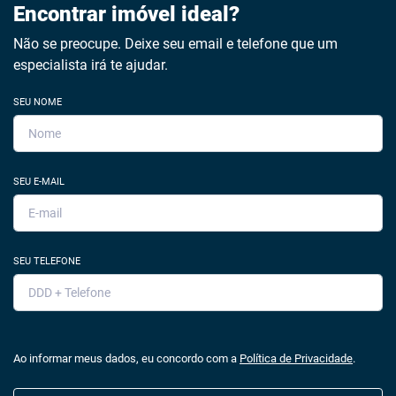
Encontrar imóvel ideal?
Não se preocupe. Deixe seu email e telefone que um
especialista irá te ajudar.
SEU NOME
SEU E-MAIL
SEU TELEFONE
Ao informar meus dados, eu concordo com a
Política de Privacidade
.